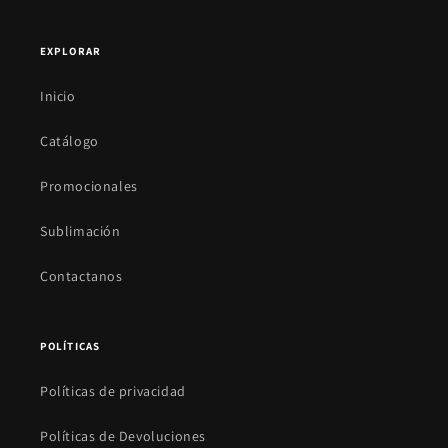
EXPLORAR
Inicio
Catálogo
Promocionales
Sublimación
Contactanos
POLÍTICAS
Políticas de privacidad
Políticas de Devoluciones