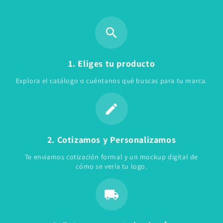
1. Eliges tu producto
Explora el catálogo o cuéntanos qué buscas para tu marca.
2. Cotizamos y Personalizamos
Te enviamos cotización formal y un mockup digital de
cómo se vería tu logo.