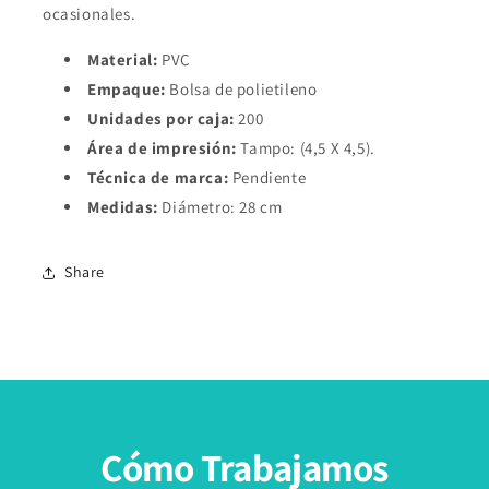
ocasionales.
Material:
PVC
Empaque:
Bolsa de polietileno
Unidades por caja:
200
Área de impresión:
Tampo: (4,5 X 4,5).
Técnica de marca:
Pendiente
Medidas:
Diámetro: 28 cm
Share
Cómo Trabajamos