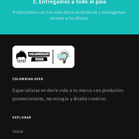
3. Entregamos a todo el país
Producimos con los más altos estándares y entregamos
directo a tu oficina.
COLOMBIAN GEEK
Especialistas en darle vida a tu marca con productos
promocionales, tecnología y diseño creativo.
EXPLORAR
Inicio