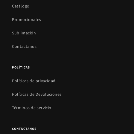
Catálogo
Promocionales
Sublimación
Contactanos
POLÍTICAS
Políticas de privacidad
Políticas de Devoluciones
Términos de servicio
CONTÁCTANOS