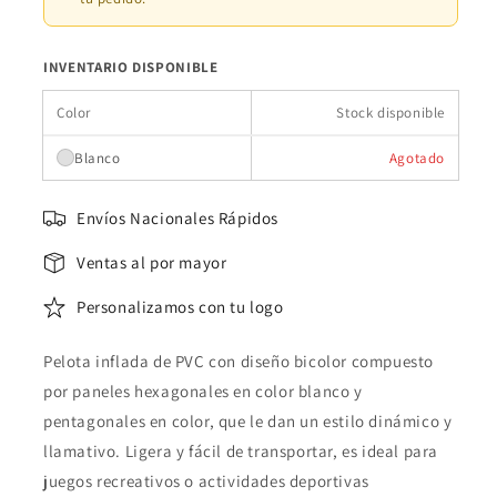
INVENTARIO DISPONIBLE
Color
Stock disponible
Blanco
Agotado
Envíos Nacionales Rápidos
Ventas al por mayor
Personalizamos con tu logo
Pelota inflada de PVC con diseño bicolor compuesto
por paneles hexagonales en color blanco y
pentagonales en color, que le dan un estilo dinámico y
llamativo. Ligera y fácil de transportar, es ideal para
juegos recreativos o actividades deportivas