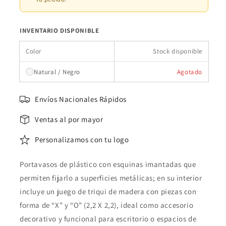
INVENTARIO DISPONIBLE
Color
Stock disponible
Natural / Negro
Agotado
Envíos Nacionales Rápidos
Ventas al por mayor
Personalizamos con tu logo
Portavasos de plástico con esquinas imantadas que
permiten fijarlo a superficies metálicas; en su interior
incluye un juego de triqui de madera con piezas con
forma de “X” y “O” (2,2 X 2,2), ideal como accesorio
decorativo y funcional para escritorio o espacios de