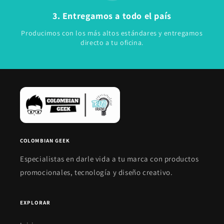
3. Entregamos a todo el país
Producimos con los más altos estándares y entregamos
directo a tu oficina.
COLOMBIAN GEEK
Especialistas en darle vida a tu marca con productos
promocionales, tecnología y diseño creativo.
EXPLORAR