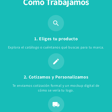
Cómo Trabajamos
1. Eliges tu producto
Explora el catálogo o cuéntanos qué buscas para tu marca.
2. Cotizamos y Personalizamos
Te enviamos cotización formal y un mockup digital de
cómo se vería tu logo.