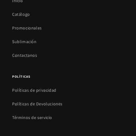
Inicio
Catálogo
Promocionales
Sublimación
Contactanos
POLÍTICAS
Políticas de privacidad
Políticas de Devoluciones
Términos de servicio