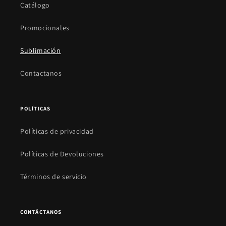
Catálogo
Promocionales
Sublimación
Contactanos
POLÍTICAS
Políticas de privacidad
Políticas de Devoluciones
Términos de servicio
CONTÁCTANOS