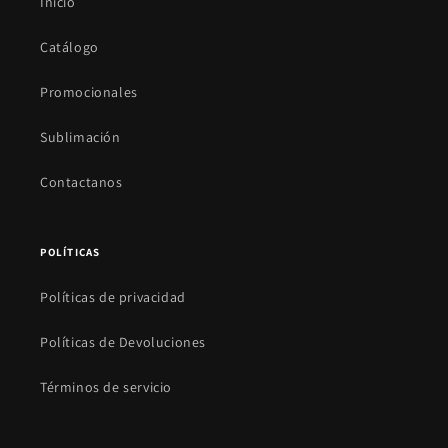
Inicio
Catálogo
Promocionales
Sublimación
Contactanos
POLÍTICAS
Políticas de privacidad
Políticas de Devoluciones
Términos de servicio