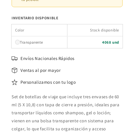
INVENTARIO DISPONIBLE
Color
Stock disponible
Transparente
4068 und
Envíos Nacionales Rápidos
Ventas al por mayor
Personalizamos con tu logo
Set de botellas de viaje que incluye tres envases de 60
ml (5 X 10,8) con tapa de cierre a presión, ideales para
transportar líquidos como shampoo, gel o loción;
vienen en una bolsa transparente con sistema para
colgar, lo que facilita su organización y acceso