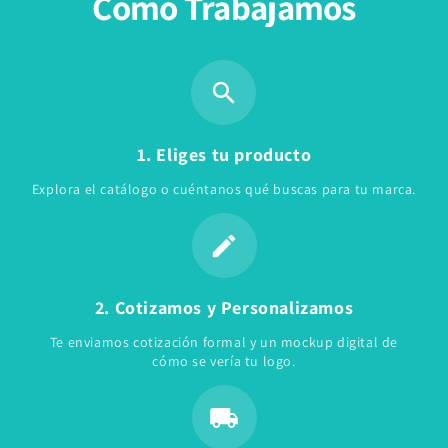
Cómo Trabajamos
1. Eliges tu producto
Explora el catálogo o cuéntanos qué buscas para tu marca.
2. Cotizamos y Personalizamos
Te enviamos cotización formal y un mockup digital de
cómo se vería tu logo.