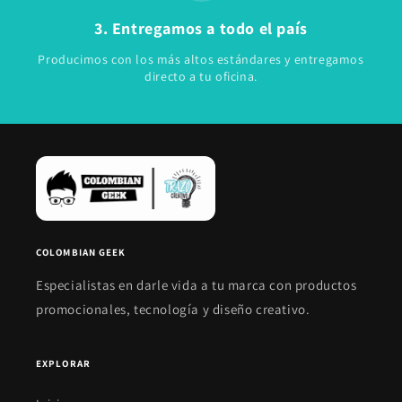
3. Entregamos a todo el país
Producimos con los más altos estándares y entregamos
directo a tu oficina.
COLOMBIAN GEEK
Especialistas en darle vida a tu marca con productos
promocionales, tecnología y diseño creativo.
EXPLORAR