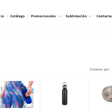
cio
Catálogo
Promocionales
Sublimación
Contacta
Ordenar por: