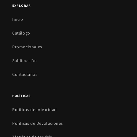
EXPLORAR
Inicio
Catálogo
Promocionales
Sublimación
Contactanos
POLÍTICAS
Políticas de privacidad
Políticas de Devoluciones