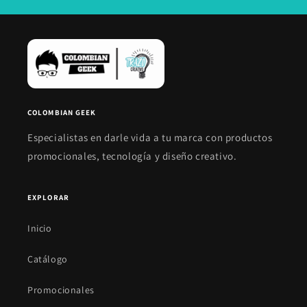
COLOMBIAN GEEK
Especialistas en darle vida a tu marca con productos
promocionales, tecnología y diseño creativo.
EXPLORAR
Inicio
Catálogo
Promocionales