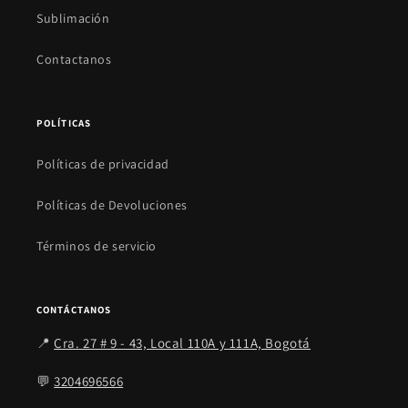
Sublimación
Contactanos
POLÍTICAS
Políticas de privacidad
Políticas de Devoluciones
Términos de servicio
CONTÁCTANOS
📍
Cra. 27 # 9 - 43, Local 110A y 111A, Bogotá
💬
3204696566