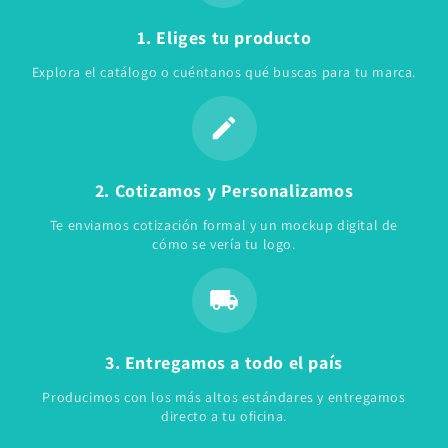
1. Eliges tu producto
Explora el catálogo o cuéntanos qué buscas para tu marca.
2. Cotizamos y Personalizamos
Te enviamos cotización formal y un mockup digital de
cómo se vería tu logo.
3. Entregamos a todo el país
Producimos con los más altos estándares y entregamos
directo a tu oficina.