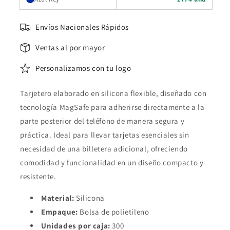
Envíos Nacionales Rápidos
Ventas al por mayor
Personalizamos con tu logo
Tarjetero elaborado en silicona flexible, diseñado con
tecnología MagSafe para adherirse directamente a la
parte posterior del teléfono de manera segura y
práctica. Ideal para llevar tarjetas esenciales sin
necesidad de una billetera adicional, ofreciendo
comodidad y funcionalidad en un diseño compacto y
resistente.
Material:
Silicona
Empaque:
Bolsa de polietileno
Unidades por caja:
300