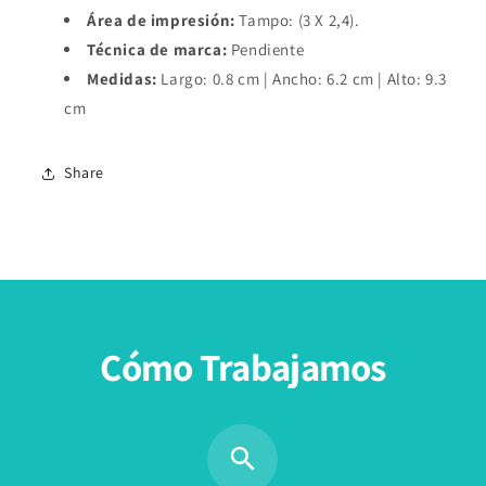
Área de impresión:
Tampo: (3 X 2,4).
Técnica de marca:
Pendiente
Medidas:
Largo: 0.8 cm | Ancho: 6.2 cm | Alto: 9.3
cm
Share
Cómo Trabajamos