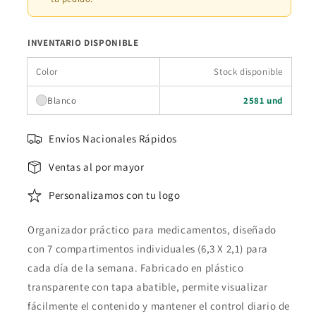
INVENTARIO DISPONIBLE
Color
Stock disponible
Blanco
2581 und
Envíos Nacionales Rápidos
Ventas al por mayor
Personalizamos con tu logo
Organizador práctico para medicamentos, diseñado
con 7 compartimentos individuales (6,3 X 2,1) para
cada día de la semana. Fabricado en plástico
transparente con tapa abatible, permite visualizar
fácilmente el contenido y mantener el control diario de