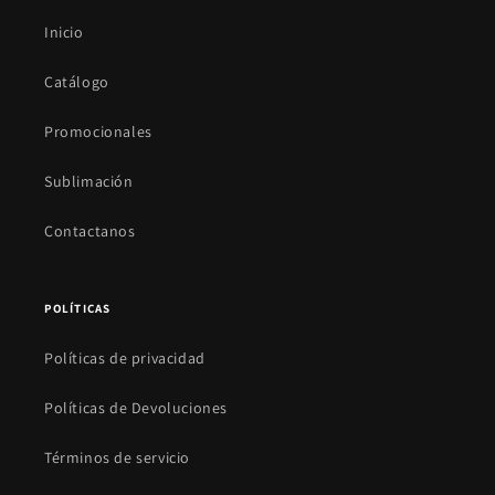
Inicio
Catálogo
Promocionales
Sublimación
Contactanos
POLÍTICAS
Políticas de privacidad
Políticas de Devoluciones
Términos de servicio