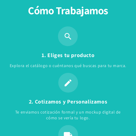
Cómo Trabajamos
1. Eliges tu producto
Explora el catálogo o cuéntanos qué buscas para tu marca.
2. Cotizamos y Personalizamos
Te enviamos cotización formal y un mockup digital de
cómo se vería tu logo.