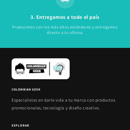
3. Entregamos a todo el país
Producimos con los más altos estándares y entregamos
directo a tu oficina.
COLOMBIAN GEEK
Especialistas en darle vida a tu marca con productos
promocionales, tecnología y diseño creativo.
EXPLORAR