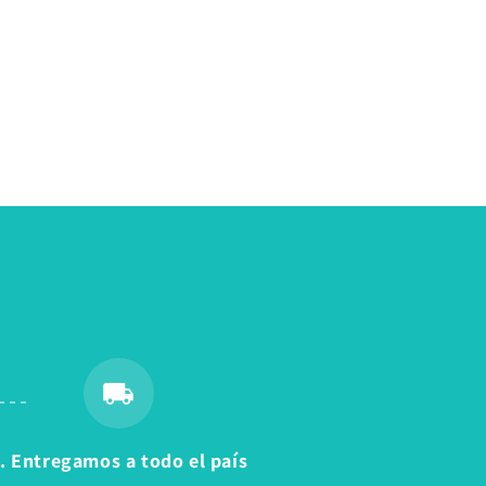
. Entregamos a todo el país