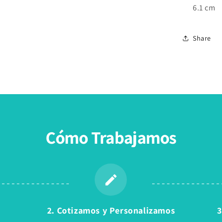
6.1 cm
Share
Cómo Trabajamos
2. Cotizamos y Personalizamos
3