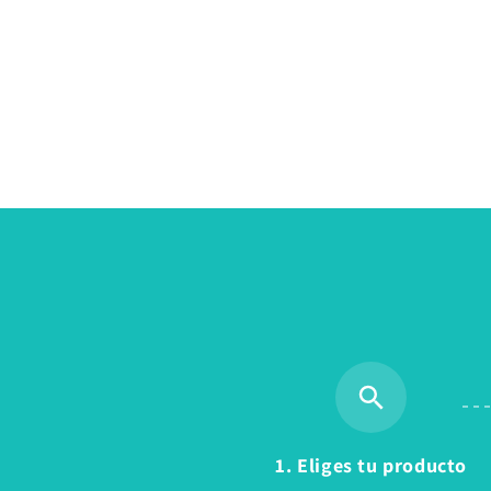
1. Eliges tu producto