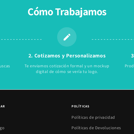
Cómo Trabajamos
2. Cotizamos y Personalizamos
3
uscas
Te enviamos cotización formal y un mockup
Prod
digital de cómo se vería tu logo.
RAR
POLÍTICAS
Políticas de privacidad
ogo
Políticas de Devoluciones