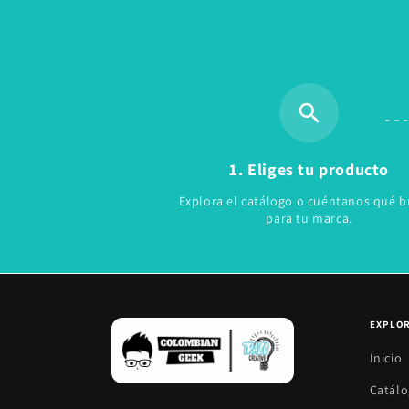
1. Eliges tu producto
Explora el catálogo o cuéntanos qué b
para tu marca.
EXPLO
Inicio
Catál