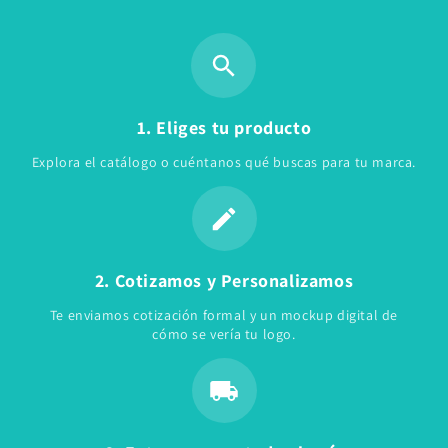
1. Eliges tu producto
Explora el catálogo o cuéntanos qué buscas para tu marca.
2. Cotizamos y Personalizamos
Te enviamos cotización formal y un mockup digital de
cómo se vería tu logo.