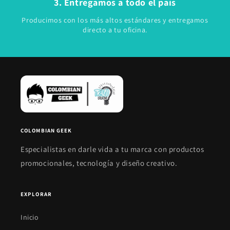
3. Entregamos a todo el país
Producimos con los más altos estándares y entregamos
directo a tu oficina.
COLOMBIAN GEEK
Especialistas en darle vida a tu marca con productos
promocionales, tecnología y diseño creativo.
EXPLORAR
Inicio