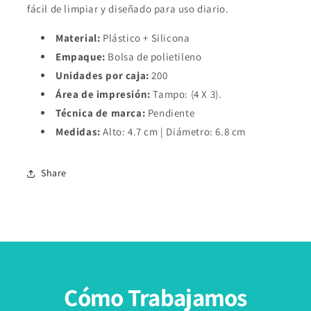
fácil de limpiar y diseñado para uso diario.
Material:
Plástico + Silicona
Empaque:
Bolsa de polietileno
Unidades por caja:
200
Área de impresión:
Tampo: (4 X 3).
Técnica de marca:
Pendiente
Medidas:
Alto: 4.7 cm | Diámetro: 6.8 cm
Share
Cómo Trabajamos