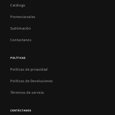
Catálogo
Promocionales
Sublimación
Contactanos
POLÍTICAS
Políticas de privacidad
Políticas de Devoluciones
Términos de servicio
CONTÁCTANOS