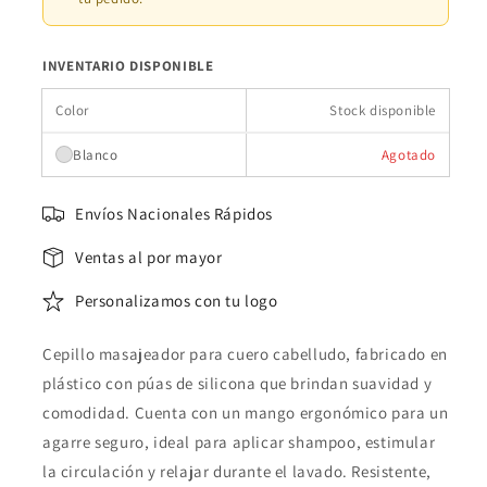
INVENTARIO DISPONIBLE
Color
Stock disponible
Blanco
Agotado
Envíos Nacionales Rápidos
Ventas al por mayor
Personalizamos con tu logo
Cepillo masajeador para cuero cabelludo, fabricado en
plástico con púas de silicona que brindan suavidad y
comodidad. Cuenta con un mango ergonómico para un
agarre seguro, ideal para aplicar shampoo, estimular
la circulación y relajar durante el lavado. Resistente,