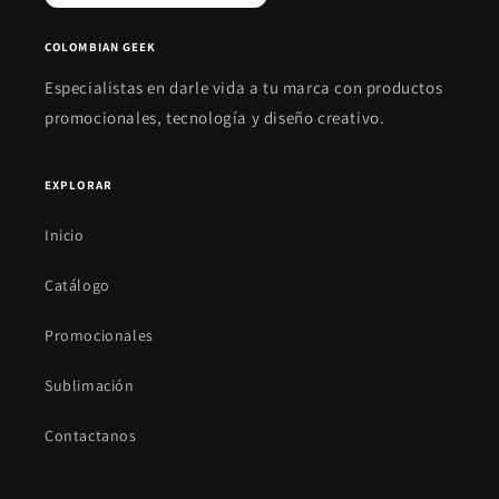
COLOMBIAN GEEK
Especialistas en darle vida a tu marca con productos
promocionales, tecnología y diseño creativo.
EXPLORAR
Inicio
Catálogo
Promocionales
Sublimación
Contactanos