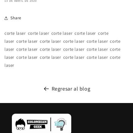
13 DE ABRIL DE 2020
Share
corte laser
corte laser
corte laser
corte laser
corte
laser
corte laser
corte laser
corte laser
corte laser
corte
laser
corte laser
corte laser
corte laser
corte laser
corte
laser
corte laser
corte laser
corte laser
corte laser
corte
laser
Regresar al blog